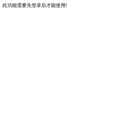
此功能需要先登录后才能使用!