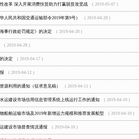
性改革 深入开展消费扶贫助力打赢脱贫攻坚战
( 2019-05-07 )
人民共和国交通运输部令2019年第9号）
( 2019-04-28 )
海事行政处罚规定》的决定
( 2019-04-28 )
( 2019-04-28 )
的决定
( 2019-04-17 )
公报
( 2019-04-12 )
资源利用的通知（征求意见稿）
( 2019-04-11 )
水运建设市场信用信息管理系统上线运行工作的通知
( 2019-04-10 )
货物船舶运输市场及2019年新增运力规模和推荐发展船型
( 2019-04-10 )
水运建设市场督查情况通报
( 2019-04-10 )