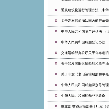
通航建筑物运行管理办法（中华人
关于发布提前淘汰国内航行单壳
中华人民共和国资产评估法
( 20
中华人民共和国船舶登记办法
( 
交通运输部办公厅关于公布老旧
关于印发老旧运输船舶和单壳油
关于印发《老旧运输船舶和单壳
中华人民共和国船舶识别号管理
中华人民共和国船舶登记条例
( 
财政部 交通运输部关于印发《