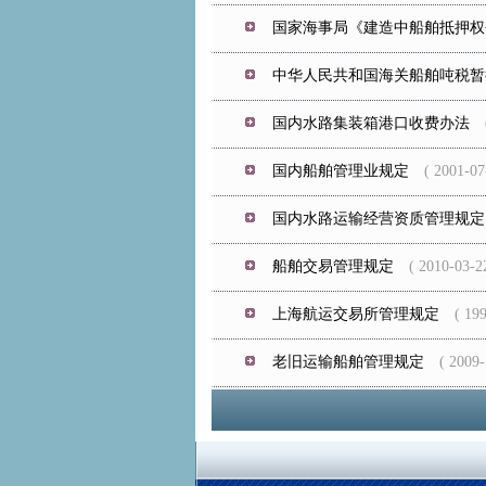
国家海事局《建造中船舶抵押权
中华人民共和国海关船舶吨税暂
国内水路集装箱港口收费办法
( 
国内船舶管理业规定
( 2001-07-
国内水路运输经营资质管理规定
船舶交易管理规定
( 2010-03-22
上海航运交易所管理规定
( 1996
老旧运输船舶管理规定
( 2009-1