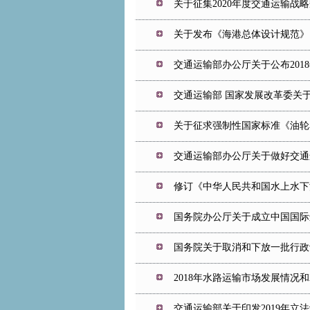
关于征集2020年度交通运输战
关于发布《海港总体设计规范》（JT
交通运输部办公厅关于公布20
交通运输部 国家发展改革委关
关于征求强制性国家标准《油轮
交通运输部办公厅关于做好交通
修订《中华人民共和国水上水下
国务院办公厅关于成立中国国际
国务院关于取消和下放一批行政
2018年水路运输市场发展情况和
交通运输部关于印发2019年立