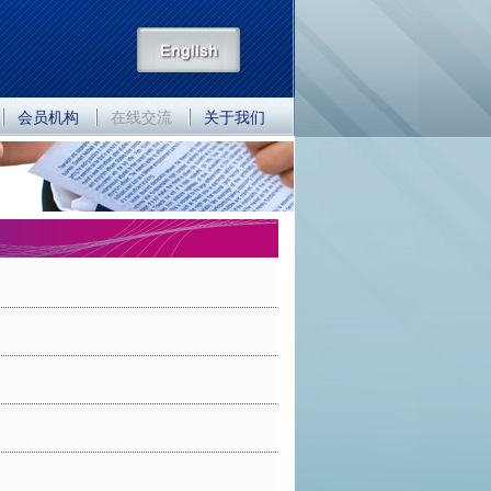
会员机构
在线交流
关于我们