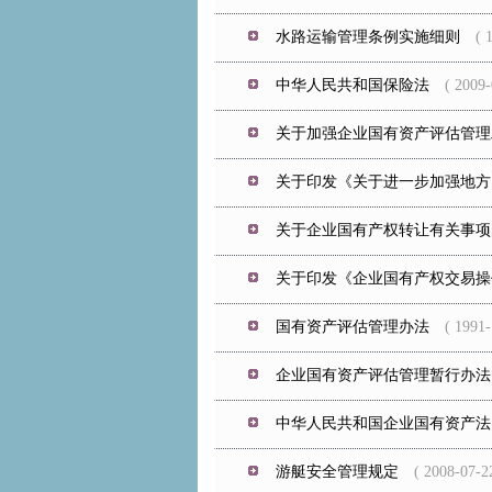
水路运输管理条例实施细则
( 19
中华人民共和国保险法
( 2009-0
关于加强企业国有资产评估管理
关于印发《关于进一步加强地方
关于企业国有产权转让有关事项
关于印发《企业国有产权交易操
国有资产评估管理办法
( 1991-1
企业国有资产评估管理暂行办法
中华人民共和国企业国有资产法
游艇安全管理规定
( 2008-07-22