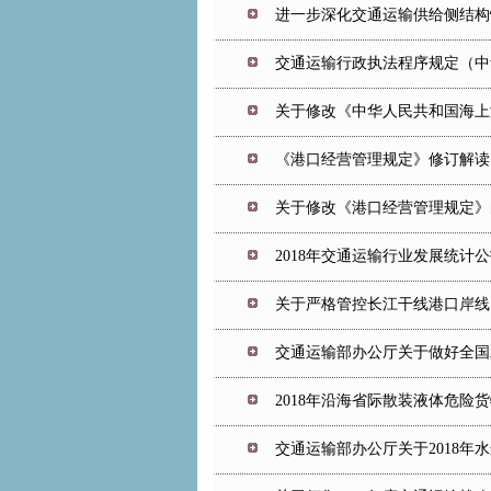
进一步深化交通运输供给侧结构
交通运输行政执法程序规定（中华
关于修改《中华人民共和国海上
《港口经营管理规定》修订解读
关于修改《港口经营管理规定》
2018年交通运输行业发展统计
关于严格管控长江干线港口岸线
交通运输部办公厅关于做好全国
2018年沿海省际散装液体危险
交通运输部办公厅关于2018年