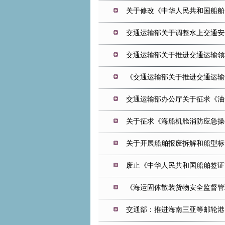
关于修改《中华人民共和国船舶
交通运输部关于调整水上交通安
交通运输部关于推进交通运输领
《交通运输部关于推进交通运输
交通运输部办公厅关于征求《油气
关于征求《海船机舱消防应急操
关于开展船舶报废拆解和船型标
废止《中华人民共和国船舶签证
《海运固体散装货物安全监督管
交通部：推进海南三亚等邮轮港