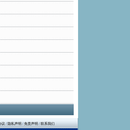
协议
/
隐私声明
/
免责声明
/
联系我们