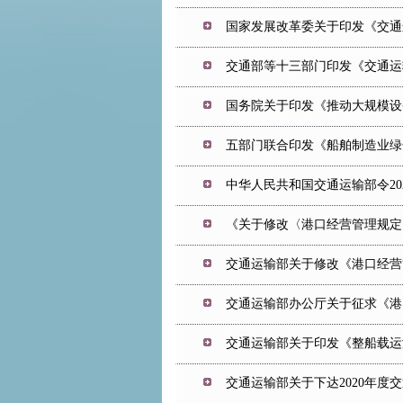
国家发展改革委关于印发《交通
交通部等十三部门印发《交通运
国务院关于印发《推动大规模设
五部门联合印发《船舶制造业绿色
中华人民共和国交通运输部令202
《关于修改〈港口经营管理规定
交通运输部关于修改《港口经营
交通运输部办公厅关于征求《港
交通运输部关于印发《整船载运
交通运输部关于下达2020年度