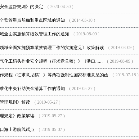
安全监督规则》的决定
( 2020-04-30 )
全监管重点船舶和重点区域的通知
( 2014-03-10 )
域全面实施预算绩效管理工作的通知
( 2019-08-09 )
领域全面实施预算绩效管理工作的实施意见》政策解读
( 2019-08-09 )
化工码头作业安全规程（征求意见稿）》《港口......
( 2019-08-09 )
作规程（征求意见稿）》等两项强制性国家标准意见的函
( 2019-07-18 )
准化中央补助资金清算工作的通知
( 2019-05-27 )
管理规则》解读
( 2019-05-27 )
理规定》政策解读
( 2019-05-27 )
口海上游航线试点
( 2019-05-07 )