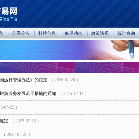
息
公示公告
挂牌信息
航运动态
政策法规
统计查询
物运行管理办法》的决定
( 2026-01-20 )
旅游服务发展若干措施的通知
( 2025-12-11 )
-07-25 )
规定
( 2025-07-25 )
( 2025-07-25 )