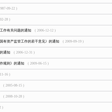
87-09-22 )
2-28 )
工作有关问题的通知
( 2006-12-12 )
国有资产监管工作的若干意见》的通知
( 2009-09-19 )
的通知
( 2006-12-31 )
作规则》的通知
( 2009-06-15 )
1-16 )
( 2005-08-15 )
( 2008-10-28 )
 )