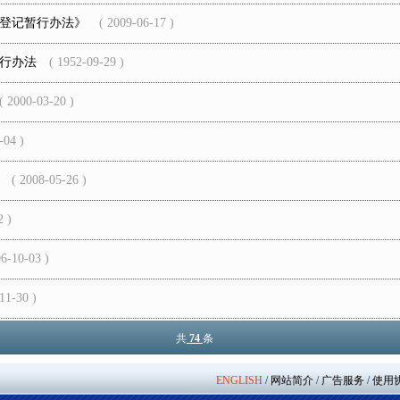
登记暂行办法》
( 2009-06-17 )
行办法
( 1952-09-29 )
2000-03-20 )
04 )
( 2008-05-26 )
 )
-10-03 )
1-30 )
共
74
条
ENGLISH
/
网站简介
/
广告服务
/
使用