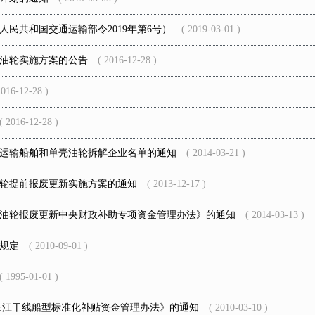
民共和国交通运输部令2019年第6号）
( 2019-03-01 )
油轮实施方案的公告
( 2016-12-28 )
16-12-28 )
2016-12-28 )
运输船舶和单壳油轮拆解企业名单的通知
( 2014-03-21 )
轮提前报废更新实施方案的通知
( 2013-12-17 )
油轮报废更新中央财政补助专项资金管理办法》的通知
( 2014-03-13 )
规定
( 2010-09-01 )
1995-01-01 )
长江干线船型标准化补贴资金管理办法》的通知
( 2010-03-10 )